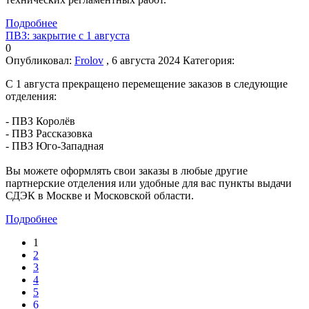
Подробнее
ПВЗ: закрытие с 1 августа
0
Опубликовал:
Frolov
, 6 августа 2024
Категория:
С 1 августа прекращено перемещение заказов в следующие
отделения:
- ПВЗ Королёв
- ПВЗ Рассказовка
- ПВЗ Юго-Западная
Вы можете оформлять свои заказы в любые другие
партнерские отделения или удобные для вас пункты выдачи
СДЭК в Москве и Московской области.
Подробнее
1
2
3
4
5
6