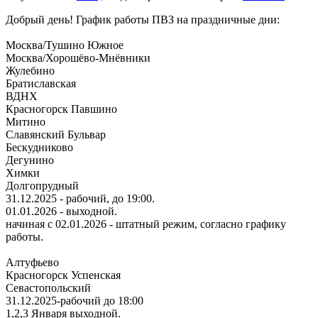
Добрый день! График работы ПВЗ на праздничные дни:
Москва/Тушино Южное
Москва/Хорошёво-Мнёвники
Жулебино
Братиславская
ВДНХ
Красногорск Павшино
Митино
Славянский Бульвар
Бескудниково
Дегунино
Химки
Долгопрудный
31.12.2025 - рабочий, до 19:00.
01.01.2026 - выходной.
начиная с 02.01.2026 - штатный режим, согласно графику
работы.
Алтуфьево
Красногорск Успенская
Севастопольский
31.12.2025-рабочий до 18:00
1,2,3 Января выходной.