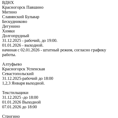
ВДНХ
Красногорск Павшино
Митино
Славянский Бульвар
Бескудниково
Дегунино
Химки
Долгопрудный
31.12.2025 - рабочий, до 19:00.
01.01.2026 - выходной.
начиная с 02.01.2026 - штатный режим, согласно графику
работы.
Алтуфьево
Красногорск Успенская
Севастопольский
31.12.2025-рабочий до 18:00
1,2,3 Января выходной.
Текстильщики
31.12.2025 -до 18:00
01.01.2026 Выходной
07.01.2026 до 18:00
Строгино