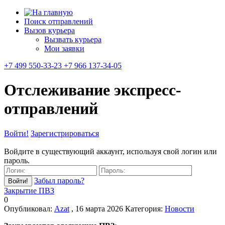
Поиск отправлений
Вызов курьера
Вызвать курьера
Мои заявки
+7 499 550-33-23 +7 966 137-34-05
Отслеживание экспресс-
отправлений
Войти!
Зарегистрироваться
Войдите в существующий аккаунт, используя свой логин или
пароль.
Забыл пароль?
Закрытие ПВЗ
0
Опубликовал:
Azat
, 16 марта 2026
Категория:
Новости