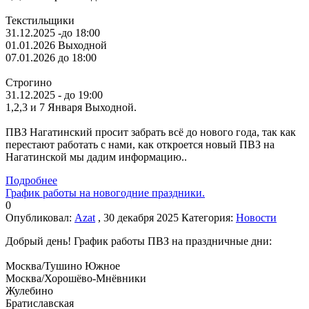
Текстильщики
31.12.2025 -до 18:00
01.01.2026 Выходной
07.01.2026 до 18:00
Строгино
31.12.2025 - до 19:00
1,2,3 и 7 Января Выходной.
ПВЗ Нагатинский просит забрать всё до нового года, так как
перестают работать с нами, как откроется новый ПВЗ на
Нагатинской мы дадим информацию..
Подробнее
График работы на новогодние праздники.
0
Опубликовал:
Azat
, 30 декабря 2025
Категория:
Новости
Добрый день! График работы ПВЗ на праздничные дни:
Москва/Тушино Южное
Москва/Хорошёво-Мнёвники
Жулебино
Братиславская