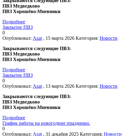
Закрываются следующие ПВЗ:
ПВЗ Медведково
ПВЗ Хорошёво-Мневники
Подробнее
Закрытие ПВЗ
0
Опубликовал:
Azat
, 15 марта 2026
Категория:
Новости
Закрываются следующие ПВЗ:
ПВЗ Медведково
ПВЗ Хорошёво-Мневники
Подробнее
Закрытие ПВЗ
0
Опубликовал:
Azat
, 13 марта 2026
Категория:
Новости
Закрываются следующие ПВЗ:
ПВЗ Медведково
ПВЗ Хорошёво-Мневники
Подробнее
График работы на новогодние праздники.
0
Опубликовал:
Azat
, 31 декабря 2025
Категория:
Новости