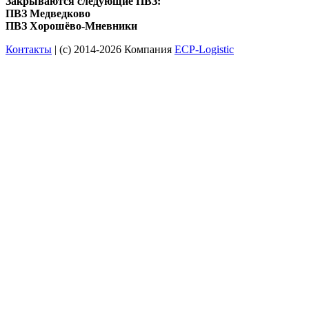
Закрываются следующие ПВЗ:
ПВЗ Медведково
ПВЗ Хорошёво-Мневники
Контакты
| (c) 2014-2026 Компания
ECP-Logistic