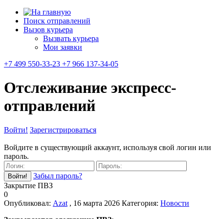
Поиск отправлений
Вызов курьера
Вызвать курьера
Мои заявки
+7 499 550-33-23 +7 966 137-34-05
Отслеживание экспресс-
отправлений
Войти!
Зарегистрироваться
Войдите в существующий аккаунт, используя свой логин или
пароль.
Забыл пароль?
Закрытие ПВЗ
0
Опубликовал:
Azat
, 16 марта 2026
Категория:
Новости