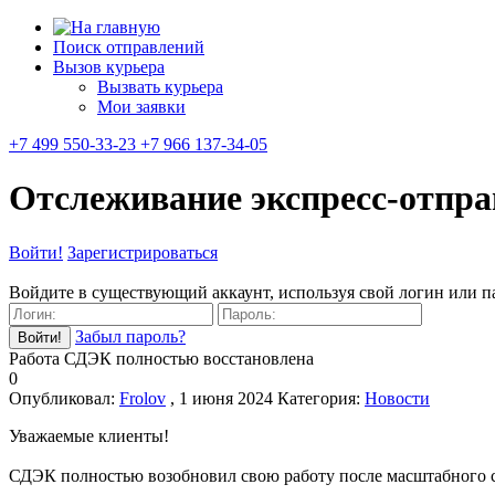
Поиск отправлений
Вызов курьера
Вызвать курьера
Мои заявки
+7 499 550-33-23 +7 966 137-34-05
Отслеживание экспресс-отпр
Войти!
Зарегистрироваться
Войдите в существующий аккаунт, используя свой логин или п
Забыл пароль?
Работа СДЭК полностью восстановлена
0
Опубликовал:
Frolov
, 1 июня 2024
Категория:
Новости
Уважаемые клиенты!
СДЭК полностью возобновил свою работу после масштабного сб