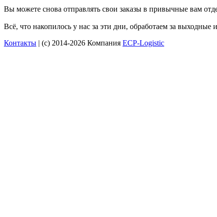
Вы можете снова отправлять свои заказы в привычные вам отд
Всё, что накопилось у нас за эти дни, обработаем за выходные
Контакты
| (c) 2014-2026 Компания
ECP-Logistic