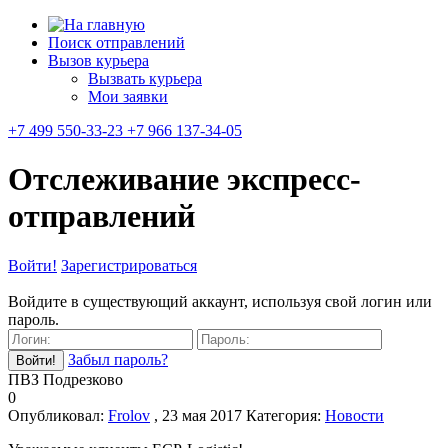
Поиск отправлений
Вызов курьера
Вызвать курьера
Мои заявки
+7 499 550-33-23 +7 966 137-34-05
Отслеживание экспресс-
отправлений
Войти!
Зарегистрироваться
Войдите в существующий аккаунт, используя свой логин или
пароль.
Забыл пароль?
ПВЗ Подрезково
0
Опубликовал:
Frolov
, 23 мая 2017
Категория:
Новости