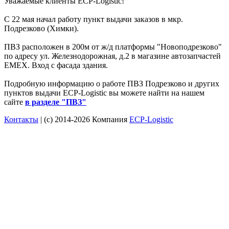
Уважаемые клиенты ECP-Logistic!
С 22 мая начал работу пункт выдачи заказов в мкр.
Подрезково (Химки).
ПВЗ расположен в 200м от ж/д платформы "Новоподрезково"
по адресу ул. Железнодорожная, д.2 в магазине автозапчастей
ЕМЕХ. Вход с фасада здания.
Подробную информацию о работе ПВЗ Подрезково и других
пунктов выдачи ECP-Logistic вы можете найти на нашем
сайте
в разделе "ПВЗ"
Контакты
| (c) 2014-2026 Компания
ECP-Logistic