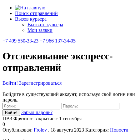
Поиск отправлений
Вызов курьера
Вызвать курьера
Мои заявки
+7 499 550-33-23 +7 966 137-34-05
Отслеживание экспресс-
отправлений
Войти!
Зарегистрироваться
Войдите в существующий аккаунт, используя свой логин или
пароль.
Забыл пароль?
ПВЗ Фрязино: закрытие с 1 сентября
0
Опубликовал:
Frolov
, 18 августа 2023
Категория:
Новости