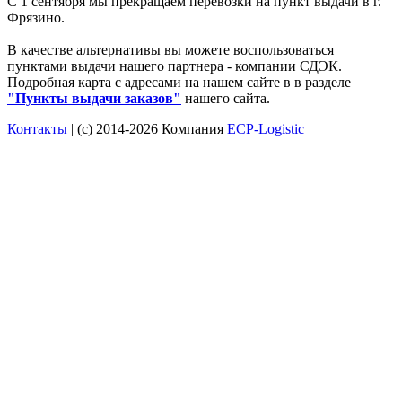
С 1 сентября мы прекращаем перевозки на пункт выдачи в г.
Фрязино.
В качестве альтернативы вы можете воспользоваться
пунктами выдачи нашего партнера - компании СДЭК.
Подробная карта с адресами на нашем сайте в в разделе
"Пункты выдачи заказов"
нашего сайта.
Контакты
| (c) 2014-2026 Компания
ECP-Logistic