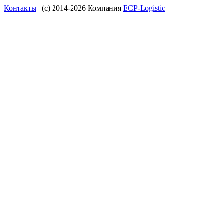
Контакты
| (c) 2014-2026 Компания
ECP-Logistic