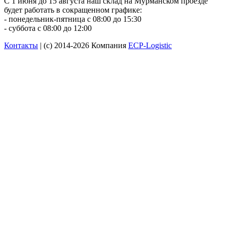
С 1 июня до 15 августа наш склад на Мурманском проезде
будет работать в сокращенном графике:
- понедельник-пятница с 08:00 до 15:30
- суббота с 08:00 до 12:00
Контакты
| (c) 2014-2026 Компания
ECP-Logistic