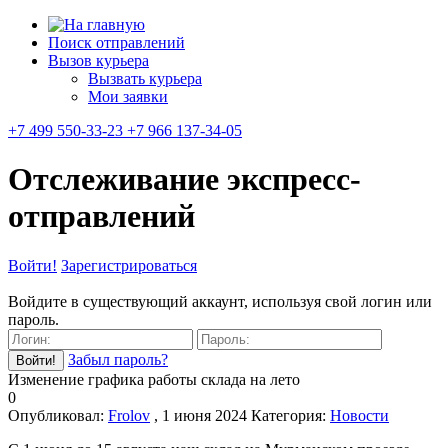
Поиск отправлений
Вызов курьера
Вызвать курьера
Мои заявки
+7 499 550-33-23 +7 966 137-34-05
Отслеживание экспресс-
отправлений
Войти!
Зарегистрироваться
Войдите в существующий аккаунт, используя свой логин или
пароль.
Забыл пароль?
Изменение графика работы склада на лето
0
Опубликовал:
Frolov
, 1 июня 2024
Категория:
Новости